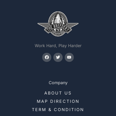
Work Hard, Play Harder
Company
ABOUT US
MAP DIRECTION
TERM & CONDITION