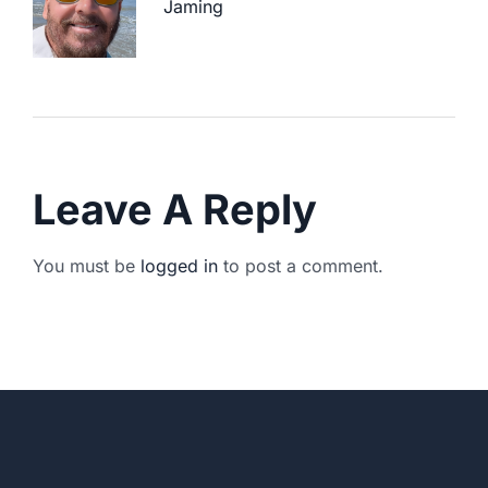
Jaming
Leave A Reply
You must be
logged in
to post a comment.