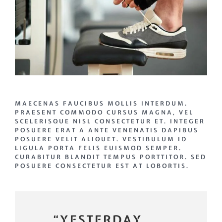
MAECENAS FAUCIBUS MOLLIS INTERDUM.
PRAESENT COMMODO CURSUS MAGNA, VEL
SCELERISQUE NISL CONSECTETUR ET. INTEGER
POSUERE ERAT A ANTE VENENATIS DAPIBUS
POSUERE VELIT ALIQUET. VESTIBULUM ID
LIGULA PORTA FELIS EUISMOD SEMPER.
CURABITUR BLANDIT TEMPUS PORTTITOR. SED
POSUERE CONSECTETUR EST AT LOBORTIS.
“YESTERDAY