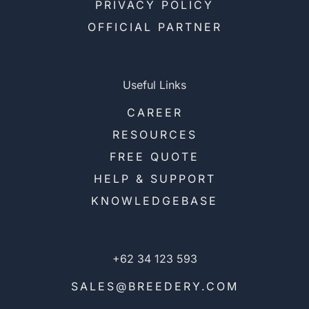
PRIVACY POLICY
OFFICIAL PARTNER
Useful Links
CAREER
RESOURCES
FREE QUOTE
HELP & SUPPORT
KNOWLEDGEBASE
+62 34 123 593
SALES@BREEDERY.COM